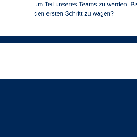
um Teil unseres Teams zu werden. Bis
den ersten Schritt zu wagen?