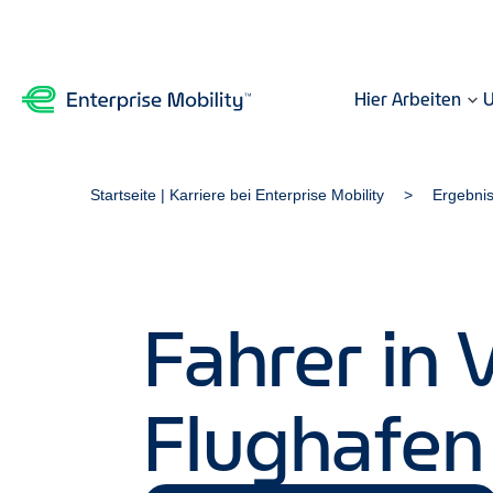
Hier Arbeiten
U
Startseite | Karriere bei Enterprise Mobility
Ergebni
Fahrer in V
Flughafen