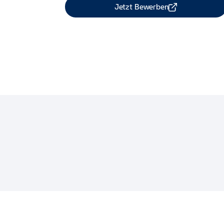
Jetzt Bewerben
Job Teilen