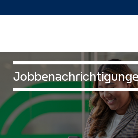
Jobbenachrichtigung