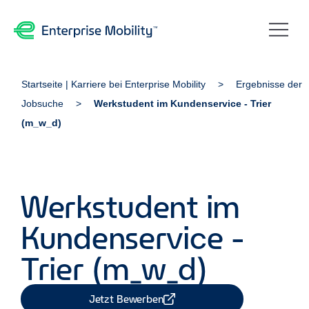
Startseite | Karriere bei Enterprise Mobility
Ergebnisse der
Jobsuche
Werkstudent im Kundenservice - Trier
(m_w_d)
Werkstudent im
Kundenservice -
Trier (m_w_d)
Jetzt Bewerben