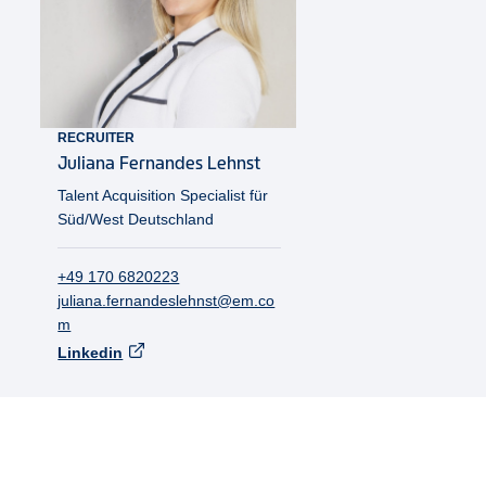
RECRUITER
Juliana
Fernandes Lehnst
Talent Acquisition Specialist für
Süd/West Deutschland
+49 170 6820223
juliana.fernandeslehnst@em.co
m
Linkedin