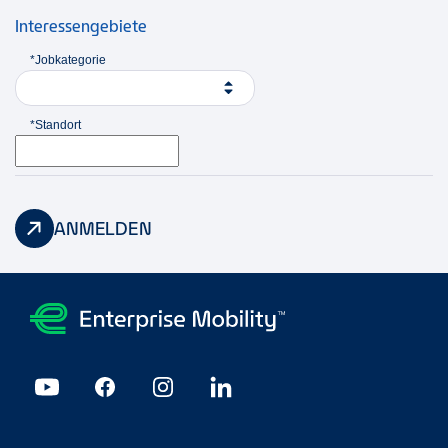
Interessengebiete
*Jobkategorie
*Standort
ANMELDEN