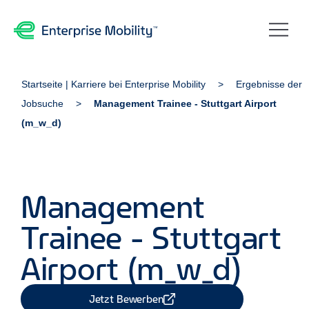
Startseite | Karriere bei Enterprise Mobility
Ergebnisse der
Jobsuche
Management Trainee - Stuttgart Airport
(m_w_d)
Management
Trainee - Stuttgart
Airport (m_w_d)
Jetzt Bewerben