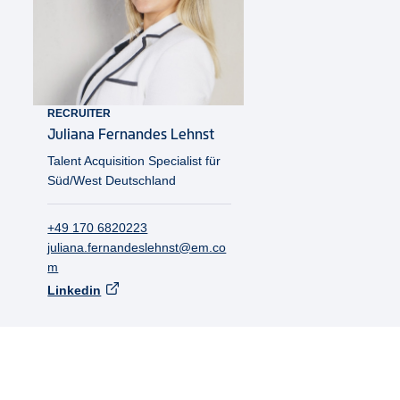
RECRUITER
Juliana
Fernandes Lehnst
Talent Acquisition Specialist für
Süd/West Deutschland
+49 170 6820223
juliana.fernandeslehnst@em.co
m
Linkedin