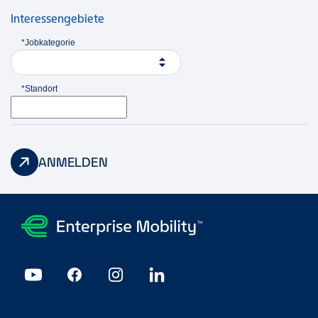
Interessengebiete
*Jobkategorie
*Standort
ANMELDEN