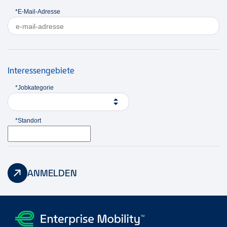
*E-Mail-Adresse
Interessengebiete
*Jobkategorie
*Standort
ANMELDEN