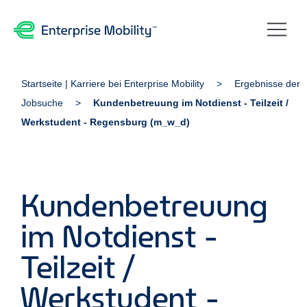
Startseite | Karriere bei Enterprise Mobility
Ergebnisse der
Jobsuche
Kundenbetreuung im Notdienst - Teilzeit /
Werkstudent - Regensburg (m_w_d)
Kundenbetreuung
im Notdienst -
Teilzeit /
Werkstudent -