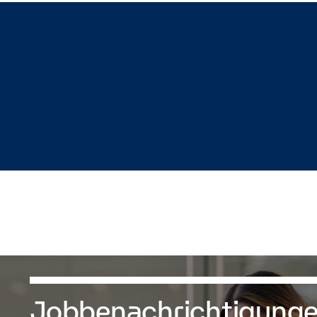
Jobbenachrichtigung