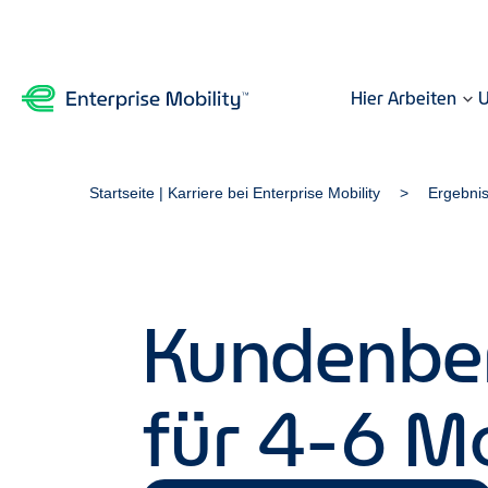
Hier Arbeiten
U
Startseite | Karriere bei Enterprise Mobility
Ergebni
Kundenbera
für 4-6 Mo