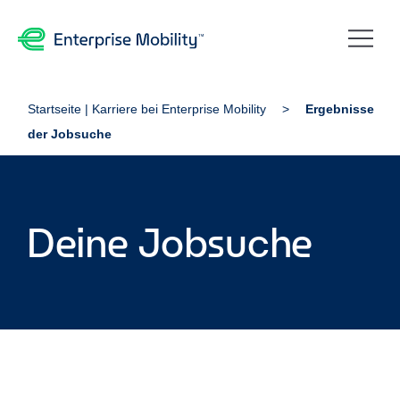
Startseite | Karriere bei Enterprise Mobility
Ergebnisse
der Jobsuche
Deine Jobsuche