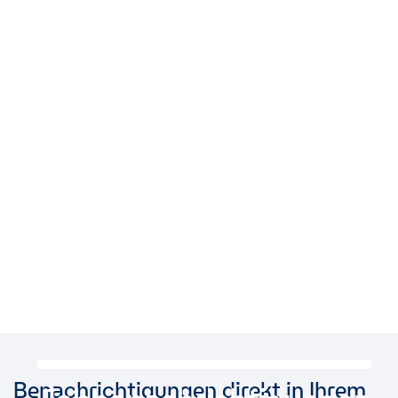
Benachrichtigungen direkt in Ihrem