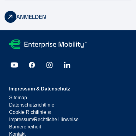
ANMELDEN
Impressum & Datenschutz
Sitemap
Datenschutzrichtlinie
Cookie Richtlinie
Impressum/Rechtliche Hinweise
Barrierefreiheit
Kontakt