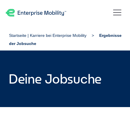
Startseite | Karriere bei Enterprise Mobility
Ergebnisse
der Jobsuche
Deine Jobsuche