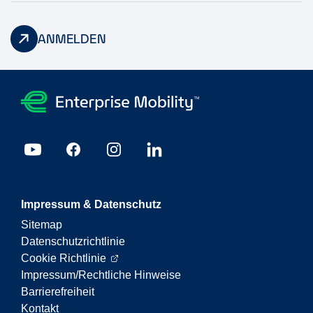
ANMELDEN
Impressum & Datenschutz
Sitemap
Datenschutzrichtlinie
Cookie Richtlinie
Impressum/Rechtliche Hinweise
Barrierefreiheit
Kontakt