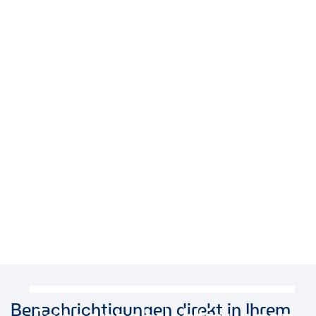
Benachrichtigungen direkt in Ihrem