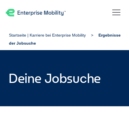
Startseite | Karriere bei Enterprise Mobility
Ergebnisse
der Jobsuche
Deine Jobsuche