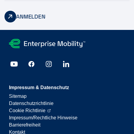
ANMELDEN
Impressum & Datenschutz
Sitemap
Datenschutzrichtlinie
Cookie Richtlinie
Impressum/Rechtliche Hinweise
Barrierefreiheit
Kontakt