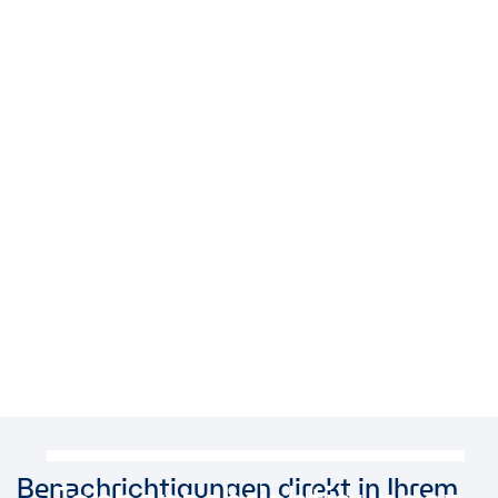
Benachrichtigungen direkt in Ihrem