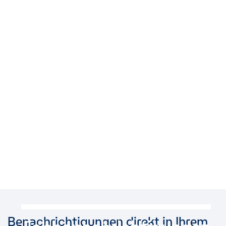
Benachrichtigungen direkt in Ihrem