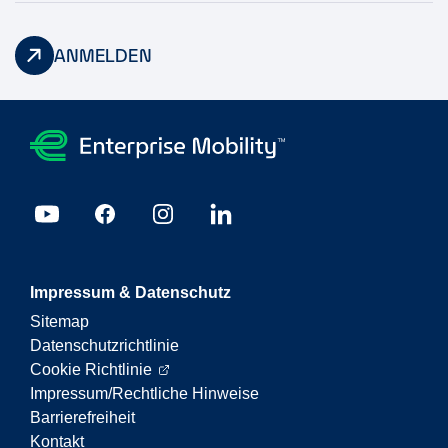
ANMELDEN
Impressum & Datenschutz
Sitemap
Datenschutzrichtlinie
Cookie Richtlinie
Impressum/Rechtliche Hinweise
Barrierefreiheit
Kontakt