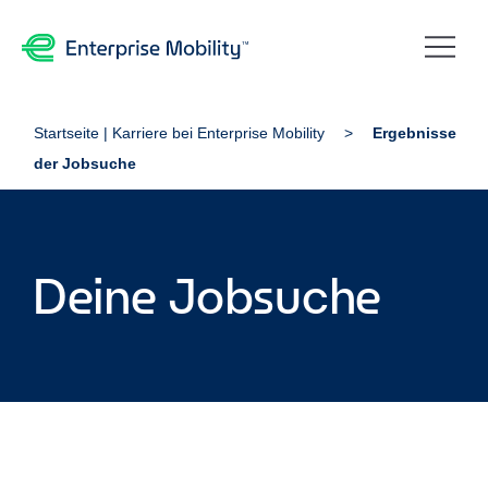
Startseite | Karriere bei Enterprise Mobility
Ergebnisse
der Jobsuche
Deine Jobsuche