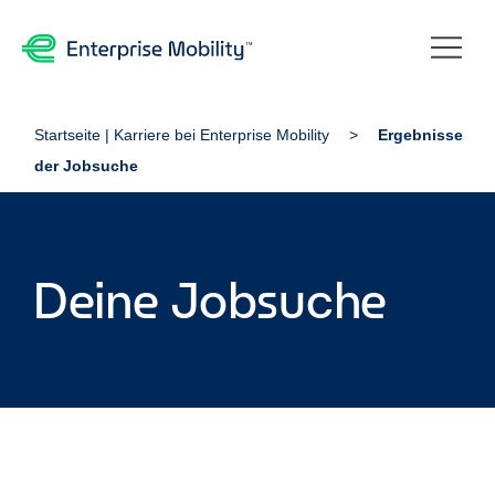
Startseite | Karriere bei Enterprise Mobility
Ergebnisse
der Jobsuche
Deine Jobsuche