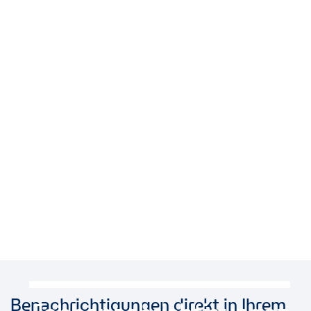
Benachrichtigungen direkt in Ihrem