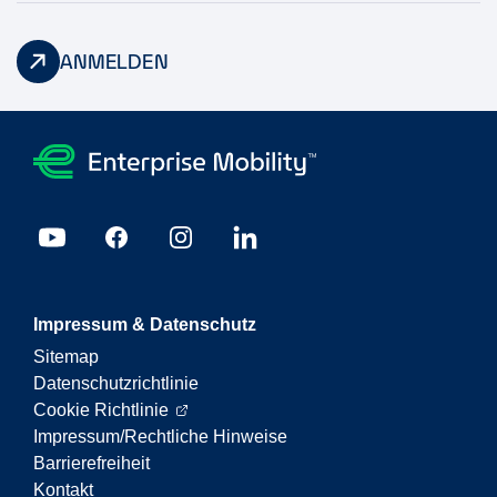
ANMELDEN
Impressum & Datenschutz
Sitemap
Datenschutzrichtlinie
Cookie Richtlinie
Impressum/Rechtliche Hinweise
Barrierefreiheit
Kontakt