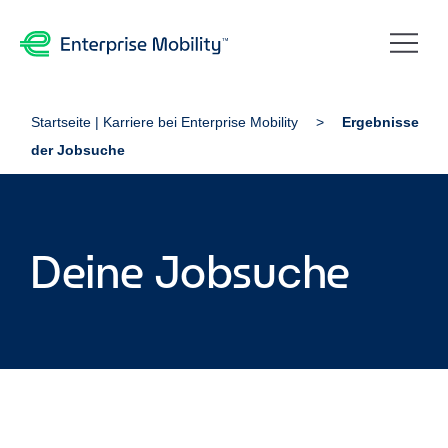
Startseite | Karriere bei Enterprise Mobility
Ergebnisse
der Jobsuche
Deine Jobsuche