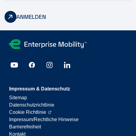
ANMELDEN
Impressum & Datenschutz
Sitemap
Datenschutzrichtlinie
Cookie Richtlinie
Impressum/Rechtliche Hinweise
Barrierefreiheit
Kontakt