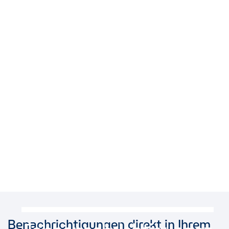
Benachrichtigungen direkt in Ihrem