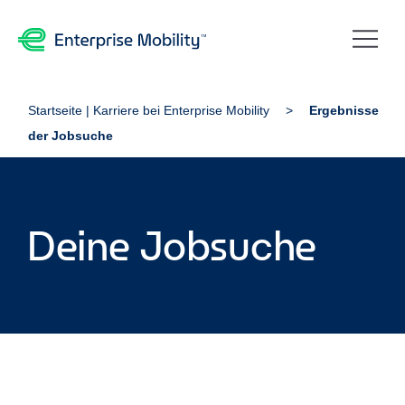
Startseite | Karriere bei Enterprise Mobility
Ergebnisse
der Jobsuche
Deine Jobsuche