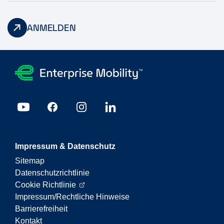
ANMELDEN
Impressum & Datenschutz
Sitemap
Datenschutzrichtlinie
Cookie Richtlinie
Impressum/Rechtliche Hinweise
Barrierefreiheit
Kontakt