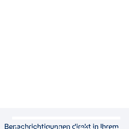
Benachrichtigungen direkt in Ihrem