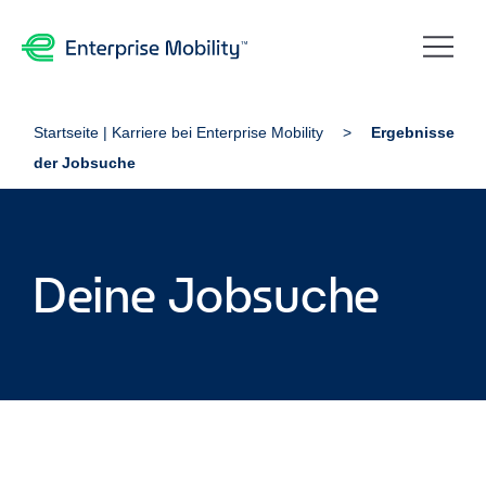
Startseite | Karriere bei Enterprise Mobility
Ergebnisse
der Jobsuche
Deine Jobsuche