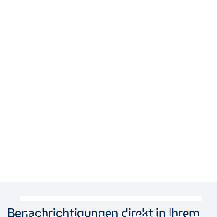
Benachrichtigungen direkt in Ihrem