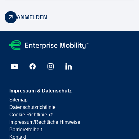
ANMELDEN
Impressum & Datenschutz
Sitemap
Datenschutzrichtlinie
Cookie Richtlinie
Impressum/Rechtliche Hinweise
Barrierefreiheit
Kontakt