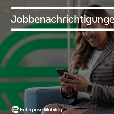
Jobbenachrichtigung