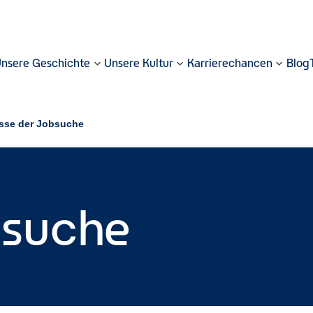
nsere Geschichte
Unsere Kultur
Karrierechancen
Blog
sse der Jobsuche
bsuche