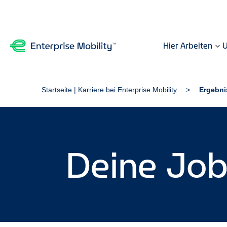
Hier Arbeiten
U
Startseite | Karriere bei Enterprise Mobility
Ergebni
Deine Jo