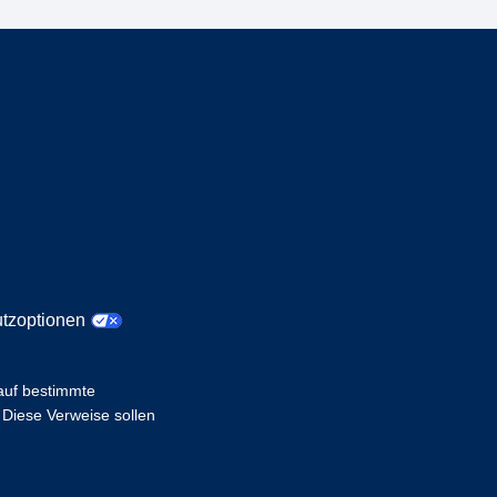
tzoptionen
 auf bestimmte
 Diese Verweise sollen