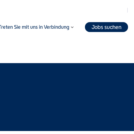
Jobs suchen
Treten Sie mit uns in Verbindung