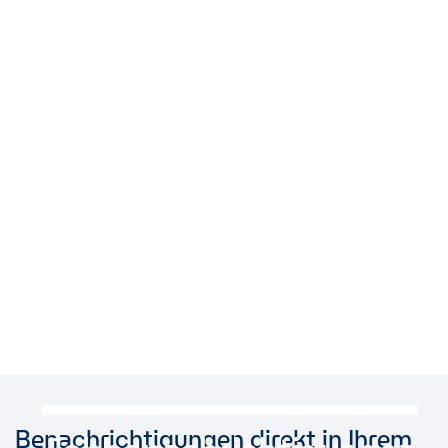
Benachrichtigungen direkt in Ihrem