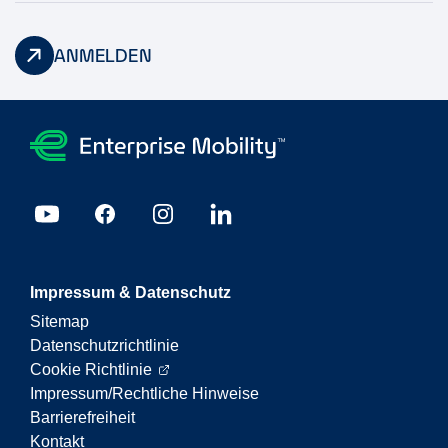
ANMELDEN
Impressum & Datenschutz
Sitemap
Datenschutzrichtlinie
Cookie Richtlinie
Impressum/Rechtliche Hinweise
Barrierefreiheit
Kontakt