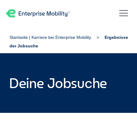
Startseite | Karriere bei Enterprise Mobility
Ergebnisse
der Jobsuche
Deine Jobsuche