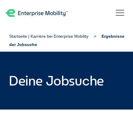
Startseite | Karriere bei Enterprise Mobility
Ergebnisse
der Jobsuche
Deine Jobsuche