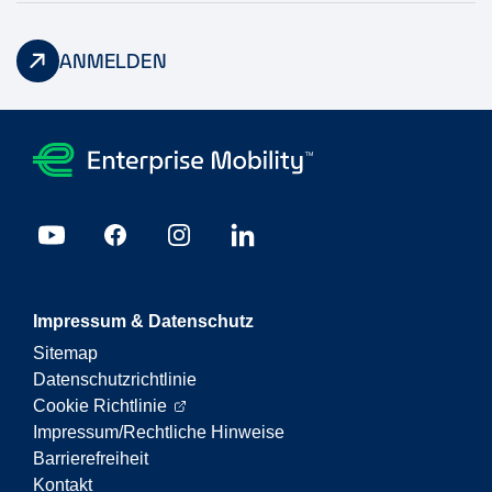
ANMELDEN
Impressum & Datenschutz
Sitemap
Datenschutzrichtlinie
Cookie Richtlinie
Impressum/Rechtliche Hinweise
Barrierefreiheit
Kontakt