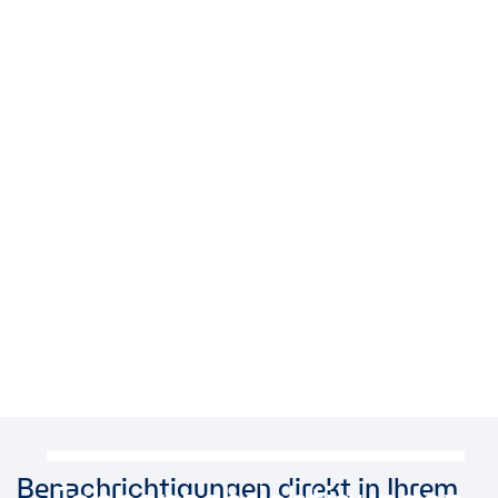
Benachrichtigungen direkt in Ihrem