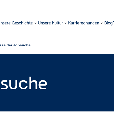
nsere Geschichte
Unsere Kultur
Karrierechancen
Blog
sse der Jobsuche
bsuche