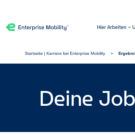
Hier Arbeiten
U
Startseite | Karriere bei Enterprise Mobility
Ergebni
Deine Jo