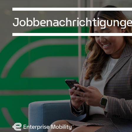
Jobbenachrichtigung