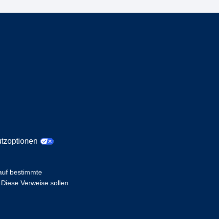
tzoptionen
 auf bestimmte
 Diese Verweise sollen