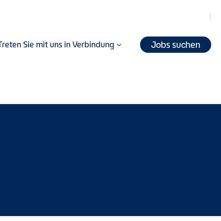
Jobs suchen
Treten Sie mit uns in Verbindung