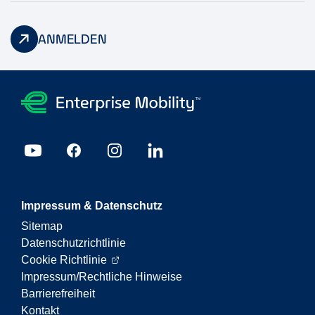
ANMELDEN
Impressum & Datenschutz
Sitemap
Datenschutzrichtlinie
Cookie Richtlinie
Impressum/Rechtliche Hinweise
Barrierefreiheit
Kontakt