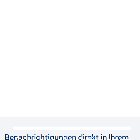
Benachrichtigungen direkt in Ihrem