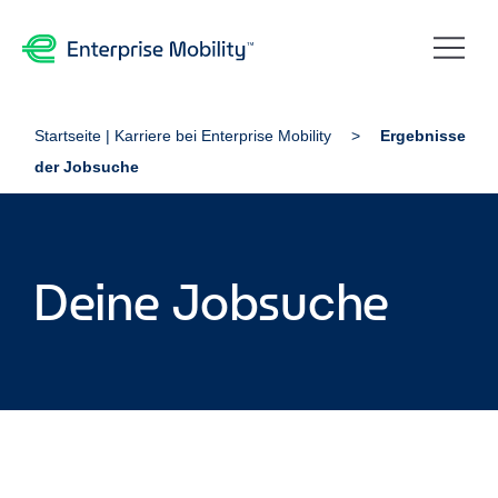
Startseite | Karriere bei Enterprise Mobility
Ergebnisse
der Jobsuche
Deine Jobsuche