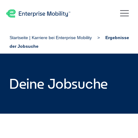
Startseite | Karriere bei Enterprise Mobility
Ergebnisse
der Jobsuche
Deine Jobsuche