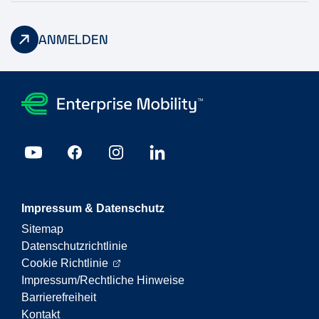
ANMELDEN
Impressum & Datenschutz
Sitemap
Datenschutzrichtlinie
Cookie Richtlinie
Impressum/Rechtliche Hinweise
Barrierefreiheit
Kontakt