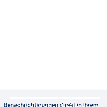
Benachrichtigungen direkt in Ihrem