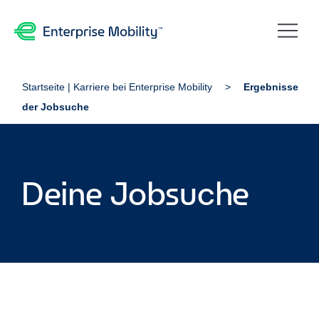
Startseite | Karriere bei Enterprise Mobility
Ergebnisse
der Jobsuche
Deine Jobsuche