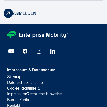
ANMELDEN
Impressum & Datenschutz
Sitemap
Datenschutzrichtlinie
Cookie Richtlinie
Impressum/Rechtliche Hinweise
Barrierefreiheit
Kontakt