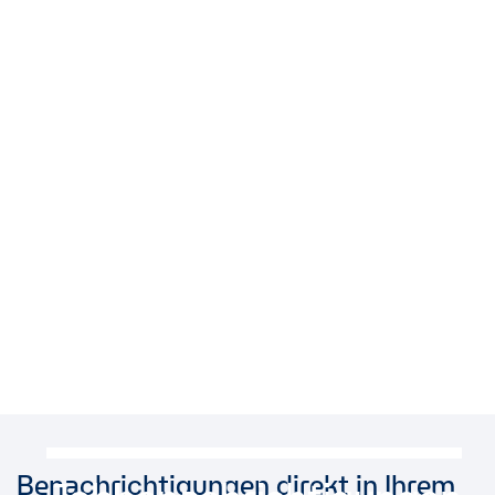
Benachrichtigungen direkt in Ihrem