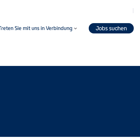
Jobs suchen
Treten Sie mit uns in Verbindung