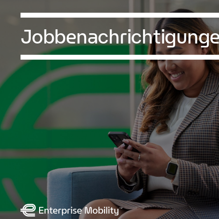
Jobbenachrichtigung