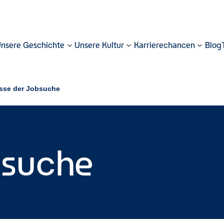
nsere Geschichte
Unsere Kultur
Karrierechancen
Blog
sse der Jobsuche
bsuche