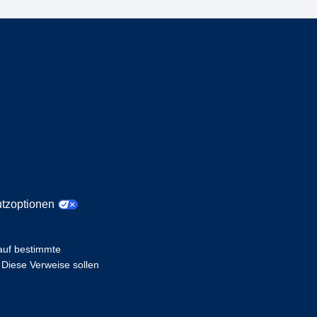
tzoptionen
 auf bestimmte
 Diese Verweise sollen