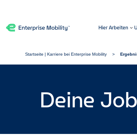
Hier Arbeiten
U
Startseite | Karriere bei Enterprise Mobility
Ergebni
Deine Jo