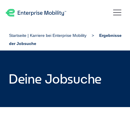
Startseite | Karriere bei Enterprise Mobility
Ergebnisse
der Jobsuche
Deine Jobsuche