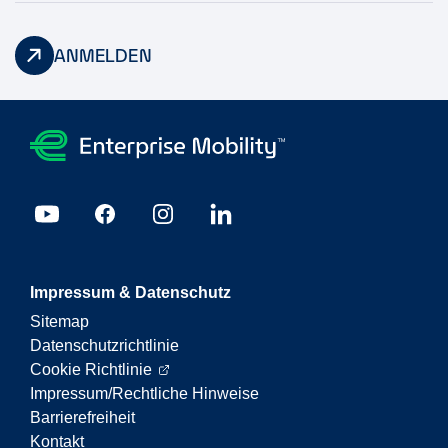
ANMELDEN
Impressum & Datenschutz
Sitemap
Datenschutzrichtlinie
Cookie Richtlinie
Impressum/Rechtliche Hinweise
Barrierefreiheit
Kontakt