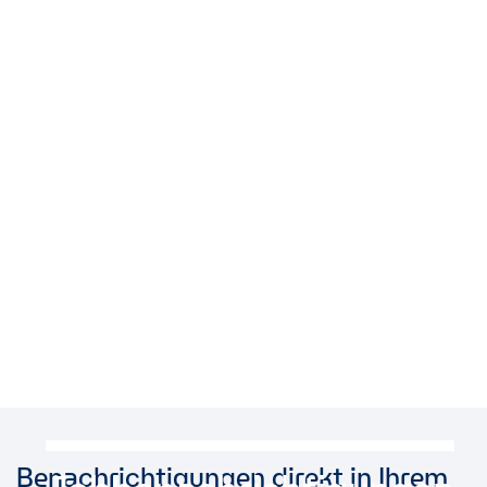
Benachrichtigungen direkt in Ihrem