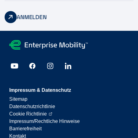
ANMELDEN
Impressum & Datenschutz
Sitemap
Datenschutzrichtlinie
Cookie Richtlinie
Impressum/Rechtliche Hinweise
Barrierefreiheit
Kontakt