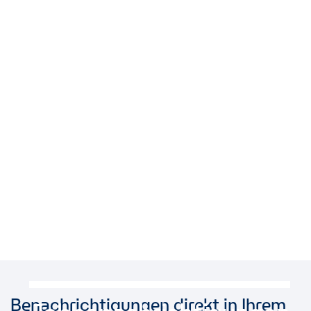
Benachrichtigungen direkt in Ihrem