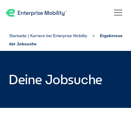
Startseite | Karriere bei Enterprise Mobility
Ergebnisse
der Jobsuche
Deine Jobsuche