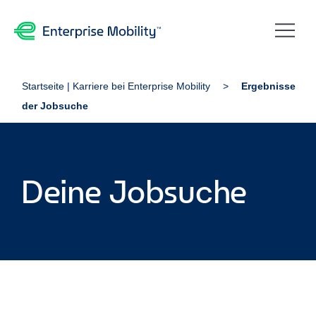
Startseite | Karriere bei Enterprise Mobility
Ergebnisse
der Jobsuche
Deine Jobsuche