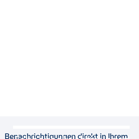
Benachrichtigungen direkt in Ihrem