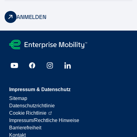
ANMELDEN
Impressum & Datenschutz
Sitemap
Datenschutzrichtlinie
Cookie Richtlinie
Impressum/Rechtliche Hinweise
Barrierefreiheit
Kontakt