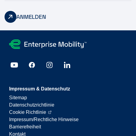
ANMELDEN
Impressum & Datenschutz
Sitemap
Datenschutzrichtlinie
Cookie Richtlinie
Impressum/Rechtliche Hinweise
Barrierefreiheit
Kontakt