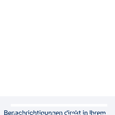
Benachrichtigungen direkt in Ihrem