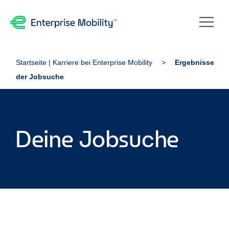
Startseite | Karriere bei Enterprise Mobility
Ergebnisse
der Jobsuche
Deine Jobsuche