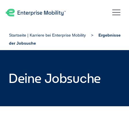
Startseite | Karriere bei Enterprise Mobility
Ergebnisse
der Jobsuche
Deine Jobsuche