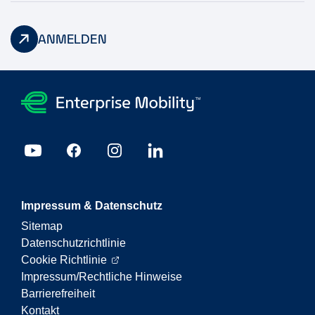
ANMELDEN
Impressum & Datenschutz
Sitemap
Datenschutzrichtlinie
Cookie Richtlinie
Impressum/Rechtliche Hinweise
Barrierefreiheit
Kontakt