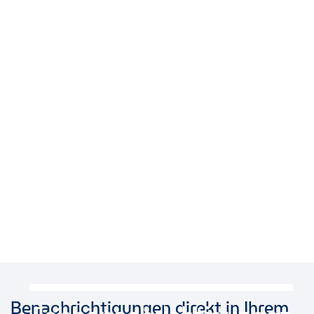
Benachrichtigungen direkt in Ihrem