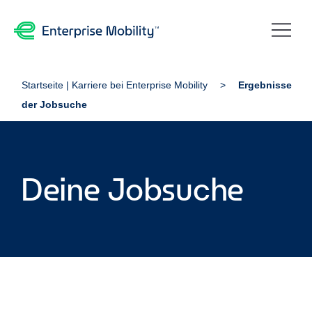
Startseite | Karriere bei Enterprise Mobility
Ergebnisse
der Jobsuche
Deine Jobsuche