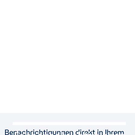
Benachrichtigungen direkt in Ihrem