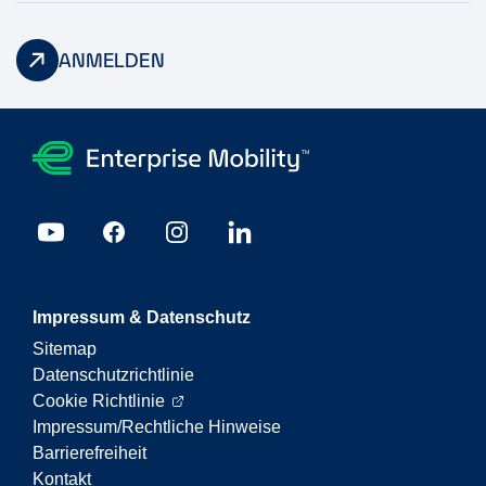
ANMELDEN
Impressum & Datenschutz
Sitemap
Datenschutzrichtlinie
Cookie Richtlinie
Impressum/Rechtliche Hinweise
Barrierefreiheit
Kontakt