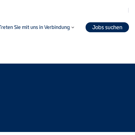
Jobs suchen
Treten Sie mit uns in Verbindung