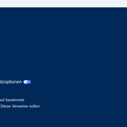
tzoptionen
 auf bestimmte
 Diese Verweise sollen