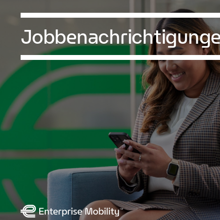
Jobbenachrichtigung