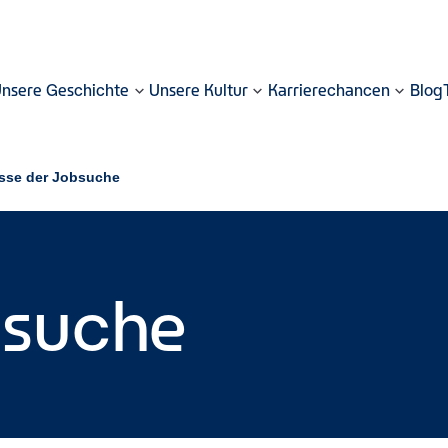
nsere Geschichte
Unsere Kultur
Karrierechancen
Blog
sse der Jobsuche
bsuche