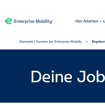
Hier Arbeiten
U
Startseite | Karriere bei Enterprise Mobility
Ergebni
Deine Jo