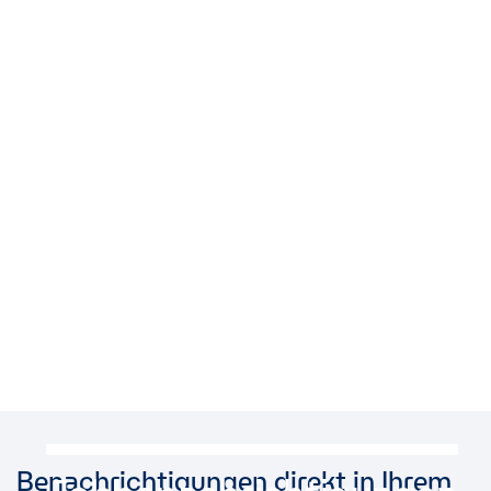
Benachrichtigungen direkt in Ihrem