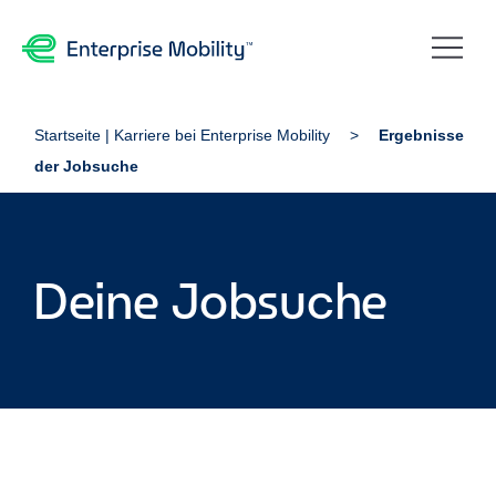
Startseite | Karriere bei Enterprise Mobility
Ergebnisse
der Jobsuche
Deine Jobsuche