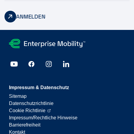
ANMELDEN
Impressum & Datenschutz
Sitemap
Datenschutzrichtlinie
Cookie Richtlinie
Impressum/Rechtliche Hinweise
Barrierefreiheit
Kontakt