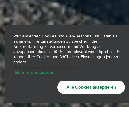
Wir verwenden Cookies und Web-Beacons, um Daten zu
sammeln, Ihre Einstellungen zu speichern, die
Nutzererfahrung zu verbessern und Werbung so
anzupassen, dass sie für Sie so relevant wie möglich ist. Sie
können Ihre Cookie- und AdChoices-Einstellungen jederzeit
ändern.
Aktualisieren Sie Ihre AdChoices
Mehr Informationen
Alle Cookies akzeptieren
Jetzt verbinden
Seit der Gründung