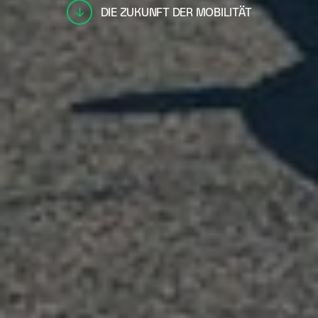
DIE ZUKUNFT DER MOBILITÄT